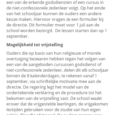
een van de erkende godsdiensten of een cursus in
de niet-confessionele zedenleer volgt. Op het einde
van het schooljaar kunnen de ouders een andere
keuze maken. Hiervoor vragen ze een formulier bij
de directie. Dit formulier moet voor 1 juli aan de
school worden bezorgd. De lessen starten dan op 1
september.
Mogelijkheid tot vrijstelling
Ouders die op basis van hun religieuze of morele
overtuiging bezwaren hebben tegen het volgen van
een van de aangeboden cursussen godsdienst of
niet-confessionele zedenleer, delen dit elk schooljaar
binnen de 8 kalenderdagen, te rekenen vanaf 1
september, via schriftelijke motivatie mee aan de
directie. De regering legt het model van de
ondertekende verklaring en de procedure tot het
bekomen van de vrijstelling vast. De school waakt
erover dat de vrijgestelde leerlingen, de vrijgekomen
lestijden gebruiken voor de studie van hun eigen