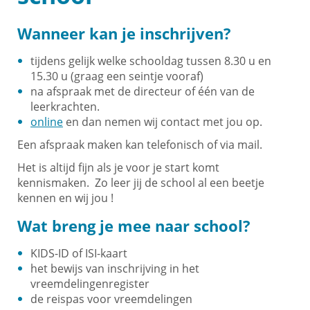
Wanneer kan je inschrijven?
tijdens gelijk welke schooldag tussen 8.30 u en
15.30 u (graag een seintje vooraf)
na afspraak met de directeur of één van de
leerkrachten.
online
en dan nemen wij contact met jou op.
Een afspraak maken kan telefonisch of via mail.
Het is altijd fijn als je voor je start komt
kennismaken. Zo leer jij de school al een beetje
kennen en wij jou !
Wat breng je mee naar school?
KIDS-ID of ISI-kaart
het bewijs van inschrijving in het
vreemdelingenregister
de reispas voor vreemdelingen